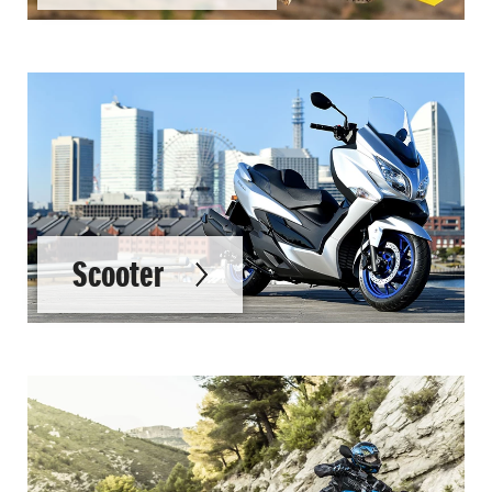
Scooter