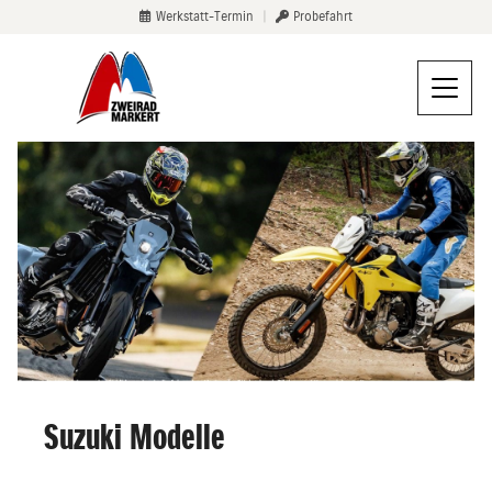
Werkstatt-Termin
|
Probefahrt
Suzuki Modelle