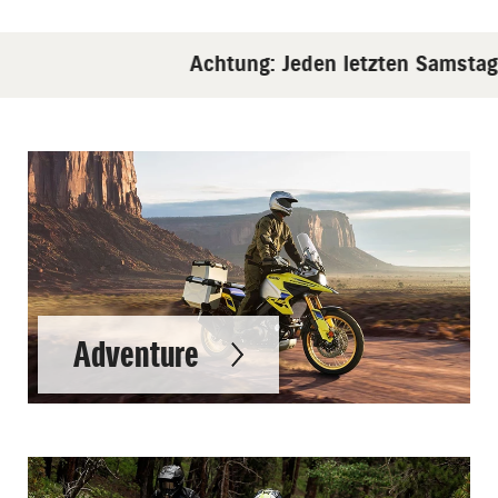
Achtung: Jeden letzten Samstag im
Adventure